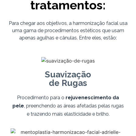
tratamentos:
Para chegar aos objetivos, a harmonização facial usa
uma gama de procedimentos estéticos que usam
apenas agulhas e cânulas. Entre eles, estão:
Suavização
de Rugas
Procedimento para o
rejuvenescimento da
pele
, preenchendo as áreas afetadas pelas rugas
e trazendo mais elasticidade e brilho.