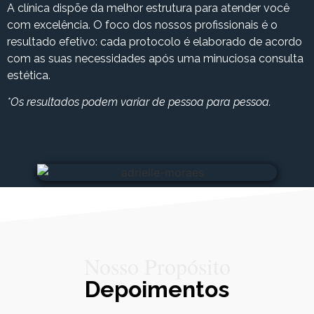
A clínica dispõe da melhor estrutura para atender você
com excelência. O foco dos nossos profissionais é o
resultado efetivo: cada protocolo é elaborado de acordo
com as suas necessidades após uma minuciosa consulta
estética.
*Os resultados podem variar de pessoa para pessoa.
Nosso Propósito
Depoimentos