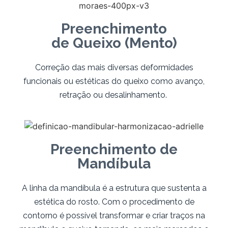
Preenchimento
de Queixo (Mento)
Correção das mais diversas deformidades
funcionais ou estéticas do queixo como avanço,
retração ou desalinhamento.
Preenchimento de
Mandíbula
A linha da mandíbula é a estrutura que sustenta a
estética do rosto. Com o procedimento de
contorno é possível transformar e criar traços na