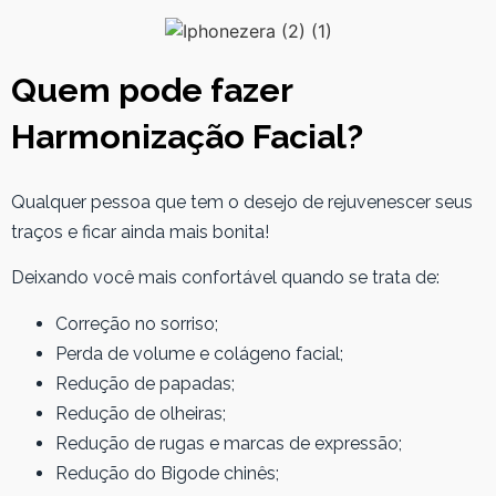
Quem pode fazer
Harmonização Facial?
Qualquer pessoa que tem o desejo de rejuvenescer seus
traços e ficar ainda mais bonita!
Deixando você mais confortável quando se trata de:
Correção no sorriso;
Perda de volume e colágeno facial;
Redução de papadas;
Redução de olheiras;
Redução de rugas e marcas de expressão;
Redução do Bigode chinês;