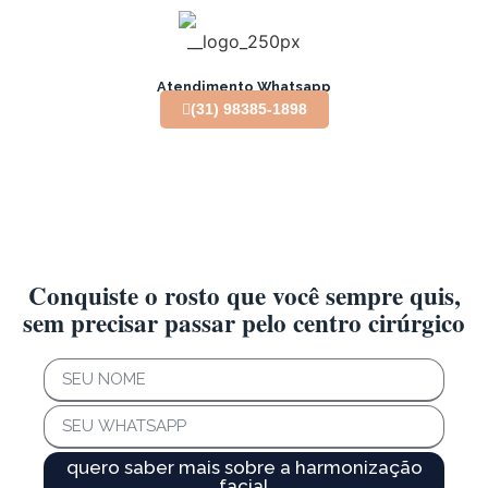
Atendimento Whatsapp
(31) 98385-1898
Conquiste o rosto que você sempre quis,
sem precisar passar pelo centro cirúrgico
quero saber mais sobre a harmonização
facial