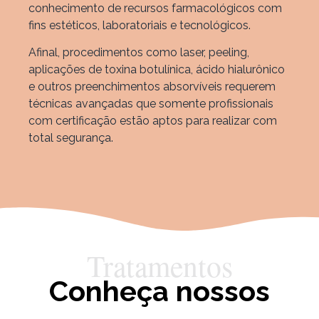
conhecimento de recursos farmacológicos com
fins estéticos, laboratoriais e tecnológicos.
Afinal, procedimentos como laser, peeling,
aplicações de toxina botulínica, ácido hialurônico
e outros preenchimentos absorvíveis requerem
técnicas avançadas que somente profissionais
com certificação estão aptos para realizar com
total segurança.
Tratamentos
Conheça nossos