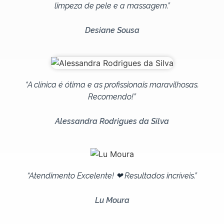
limpeza de pele e a massagem.”
Desiane Sousa
“A clínica é ótima e as profissionais maravilhosas.
Recomendo!”
Alessandra Rodrigues da Silva
“Atendimento Excelente! ❤ Resultados incríveis.”
Lu Moura