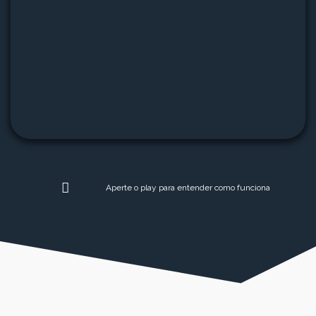
Aperte o play para entender como funciona