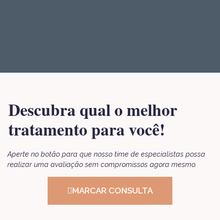
Descubra qual o melhor
tratamento para você!
Aperte no botão para que nosso time de especialistas possa
realizar uma avaliação sem compromissos agora mesmo.
MARCAR CONSULTA