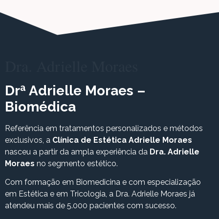
Dra. Adrielle Moraes
Drª Adrielle Moraes –
Biomédica
Referência em tratamentos personalizados e métodos
exclusivos, a
Clínica de Estética Adrielle Moraes
nasceu a partir da ampla experiência da
Dra. Adrielle
Moraes
no segmento estético.
Com formação em Biomedicina e com especialização
em Estética e em Tricologia, a Dra. Adrielle Moraes já
atendeu mais de 5.000 pacientes com sucesso.