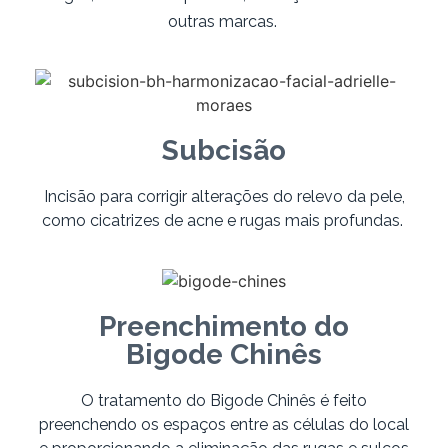
outras marcas.
Subcisão
Incisão para corrigir alterações do relevo da pele,
como cicatrizes de acne e rugas mais profundas.
Preenchimento do
Bigode Chinês
O tratamento do Bigode Chinês é feito
preenchendo os espaços entre as células do local