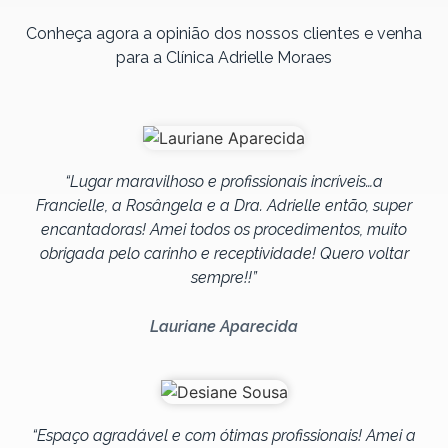
Conheça agora a opinião dos nossos clientes e venha
para a Clínica Adrielle Moraes
“Lugar maravilhoso e profissionais incríveis…a
Francielle, a Rosângela e a Dra. Adrielle então, super
encantadoras! Amei todos os procedimentos, muito
obrigada pelo carinho e receptividade! Quero voltar
sempre!!”
Lauriane Aparecida
“Espaço agradável e com ótimas profissionais! Amei a