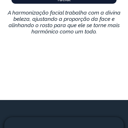
A harmonização facial trabalha com a divina
beleza, ajustando a proporção da face e
alinhando o rosto para que ele se torne mais
harmônico como um todo.